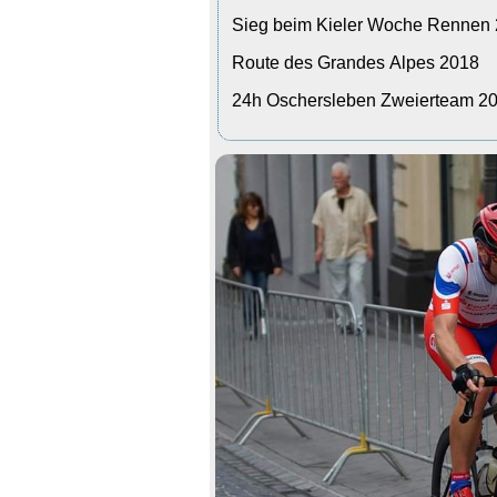
Sieg beim Kieler Woche Rennen
Route des Grandes Alpes 2018
24h Oschersleben Zweierteam 2