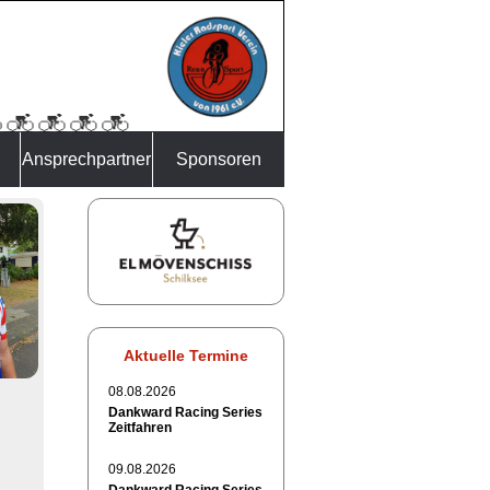
Ansprechpartner
Sponsoren
Aktuelle Termine
08.08.2026
Dankward Racing Series
Zeitfahren
09.08.2026