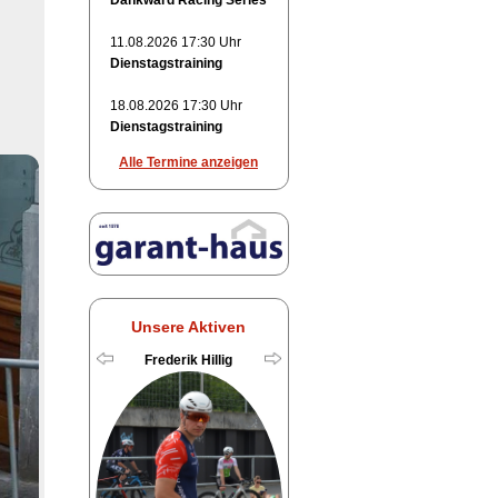
Dankward Racing Series
11.08.2026 17:30 Uhr
Dienstagstraining
18.08.2026 17:30 Uhr
Dienstagstraining
Alle Termine anzeigen
Unsere Aktiven
Frederik Hillig