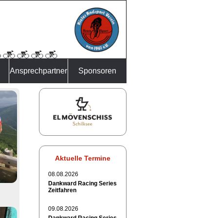
Ansprechpartner
Sponsoren
Aktuelle Termine
08.08.2026
Dankward Racing Series
Zeitfahren
09.08.2026