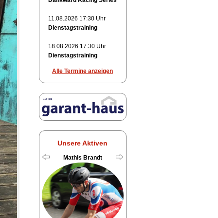
Dankward Racing Series
11.08.2026 17:30 Uhr
Dienstagstraining
18.08.2026 17:30 Uhr
Dienstagstraining
Alle Termine anzeigen
Unsere Aktiven
Mathis Brandt