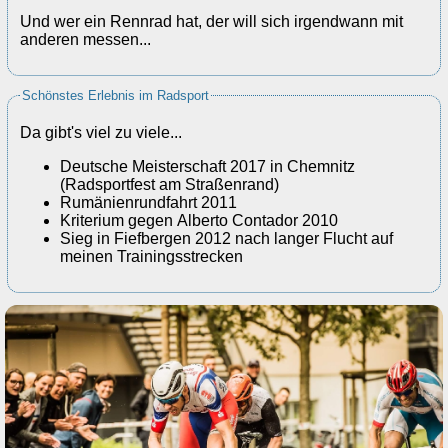
Und wer ein Rennrad hat, der will sich irgendwann mit
anderen messen...
Schönstes Erlebnis im Radsport
Da gibt's viel zu viele...
Deutsche Meisterschaft 2017 in Chemnitz
(Radsportfest am Straßenrand)
Rumänienrundfahrt 2011
Kriterium gegen Alberto Contador 2010
Sieg in Fiefbergen 2012 nach langer Flucht auf
meinen Trainingsstrecken