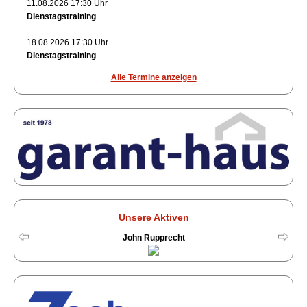
11.08.2026 17:30 Uhr
Dienstagstraining
18.08.2026 17:30 Uhr
Dienstagstraining
Alle Termine anzeigen
Unsere Aktiven
John Rupprecht