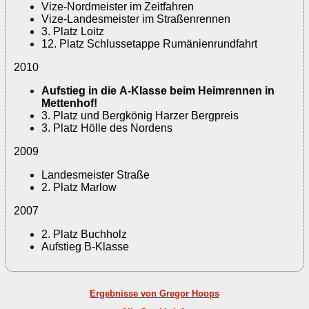
Vize-Nordmeister im Zeitfahren
Vize-Landesmeister im Straßenrennen
3. Platz Loitz
12. Platz Schlussetappe Rumänienrundfahrt
2010
Aufstieg in die A-Klasse beim Heimrennen in
Mettenhof!
3. Platz und Bergkönig Harzer Bergpreis
3. Platz Hölle des Nordens
2009
Landesmeister Straße
2. Platz Marlow
2007
2. Platz Buchholz
Aufstieg B-Klasse
Ergebnisse von Gregor Hoops