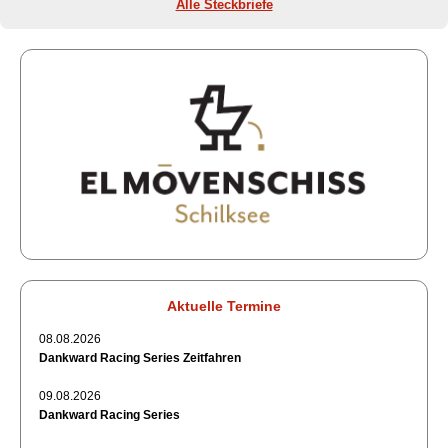
Alle Steckbriefe
Aktuelle Termine
08.08.2026
Dankward Racing Series Zeitfahren
09.08.2026
Dankward Racing Series