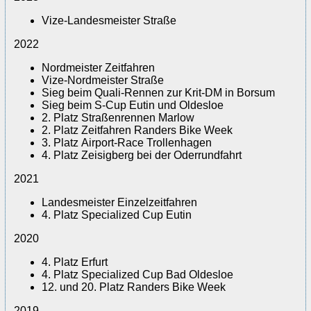
Vize-Landesmeister Straße
2022
Nordmeister Zeitfahren
Vize-Nordmeister Straße
Sieg beim Quali-Rennen zur Krit-DM in Borsum
Sieg beim S-Cup Eutin und Oldesloe
2. Platz Straßenrennen Marlow
2. Platz Zeitfahren Randers Bike Week
3. Platz Airport-Race Trollenhagen
4. Platz Zeisigberg bei der Oderrundfahrt
2021
Landesmeister Einzelzeitfahren
4. Platz Specialized Cup Eutin
2020
4. Platz Erfurt
4. Platz Specialized Cup Bad Oldesloe
12. und 20. Platz Randers Bike Week
2019