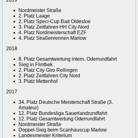
Nordmeister Straße
2. Platz Laage
2. Platz Speci-Cup Bad Oldesloe
3. Platz Zeitfahren HH City-Nord
4. Platz Nordmeisterschaft EZF
4. Platz Straßenrennen Marlow
2018
8. Platz Gesamtwertung intern. Oderrundfahrt
Sieg in Flintbek
2. Platz City Giro Rellingen
2. Platz Zeitfahren City Nord
3. Platz Mettenhof
2017
34. Platz Deutsche Meisterschaft Straße (3.
Amateur)
12. Platz Bundesliga Sauerlandrundfahrt
12. Platz Gesamtwertung Oderrundfahrt
Nordmeister Straße
Doppel-Sieg beim Scanhauscup Marlow
Landesmeister Kriterium