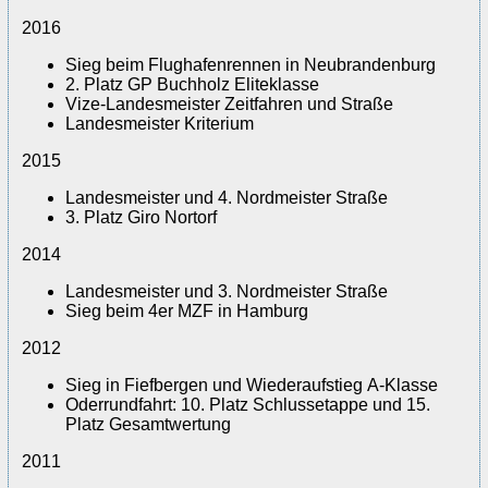
2016
Sieg beim Flughafenrennen in Neubrandenburg
2. Platz GP Buchholz Eliteklasse
Vize-Landesmeister Zeitfahren und Straße
Landesmeister Kriterium
2015
Landesmeister und 4. Nordmeister Straße
3. Platz Giro Nortorf
2014
Landesmeister und 3. Nordmeister Straße
Sieg beim 4er MZF in Hamburg
2012
Sieg in Fiefbergen und Wiederaufstieg A-Klasse
Oderrundfahrt: 10. Platz Schlussetappe und 15.
Platz Gesamtwertung
2011