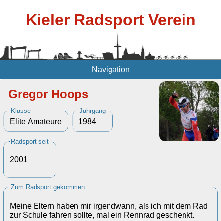
Kieler Radsport Verein
Navigation
Gregor Hoops
Klasse
Jahrgang
Elite Amateure
1984
Radsport seit
2001
Zum Radsport gekommen
Meine Eltern haben mir irgendwann, als ich mit dem Rad
zur Schule fahren sollte, mal ein Rennrad geschenkt.